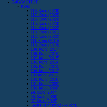
БИБЛИОТЕКЕ
Koло
118. Коло (2026)
117. Коло (2025)
116. Коло (2024)
115. Коло (2023)
114. Коло (2022)
113. Коло (2021)
112. Коло (2020)
111. Коло (2019)
110. Коло (2018)
109. Коло (2017)
108. Коло (2016)
107. Коло (2015)
106. Коло (2014)
105. Коло (2013)
104. Коло (2012)
103 Коло (2011)
102. Коло (2010)
101. Коло (2009)
100. Коло (2008)
99. Коло (2007)
98. Коло (2006)
97. Коло (2005)
Књиге из претходних кола