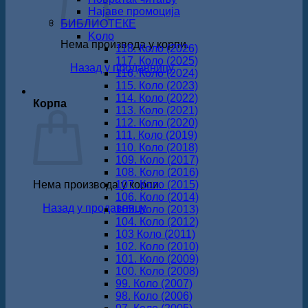
Најаве промоција
БИБЛИОТЕКЕ
Koло
Нема производа у корпи.
118. Коло (2026)
117. Коло (2025)
Назад у продавницу
116. Коло (2024)
115. Коло (2023)
114. Коло (2022)
Корпа
113. Коло (2021)
112. Коло (2020)
111. Коло (2019)
110. Коло (2018)
109. Коло (2017)
108. Коло (2016)
Нема производа у корпи.
107. Коло (2015)
106. Коло (2014)
Назад у продавницу
105. Коло (2013)
104. Коло (2012)
103 Коло (2011)
102. Коло (2010)
101. Коло (2009)
100. Коло (2008)
99. Коло (2007)
98. Коло (2006)