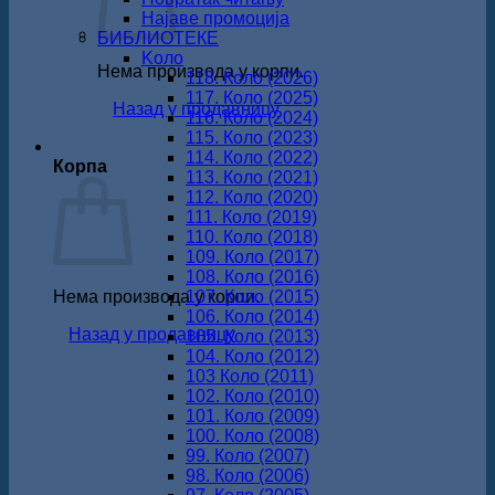
Најаве промоција
БИБЛИОТЕКЕ
Koло
Нема производа у корпи.
118. Коло (2026)
117. Коло (2025)
Назад у продавницу
116. Коло (2024)
115. Коло (2023)
114. Коло (2022)
Корпа
113. Коло (2021)
112. Коло (2020)
111. Коло (2019)
110. Коло (2018)
109. Коло (2017)
108. Коло (2016)
Нема производа у корпи.
107. Коло (2015)
106. Коло (2014)
Назад у продавницу
105. Коло (2013)
104. Коло (2012)
103 Коло (2011)
102. Коло (2010)
101. Коло (2009)
100. Коло (2008)
99. Коло (2007)
98. Коло (2006)