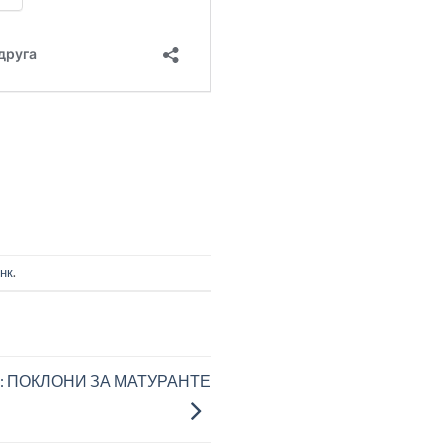
нк
.
ле: ПОКЛОНИ ЗА МАТУРАНТЕ