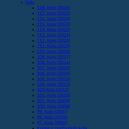
Kolo
118. Kolo (2026)
117. Kolo (2025)
116. Kolo (2024)
115. Kolo (2023)
114. Kolo (2022)
113. Kolo (2021)
112. Kolo (2020)
111. Kolo (2019)
110. Kolo (2018)
109. Kolo (2017)
108. Kolo (2016)
107. Kolo (2015)
106. Kolo (2014)
105. Kolo (2013)
104. Kolo (2012)
103 Kolo (2011)
102. Kolo (2010)
101. Kolo (2009)
100. Kolo (2008)
99. Kolo (2007)
98. Kolo (2006)
97. Kolo (2005)
Knjige iz prethodnih kola