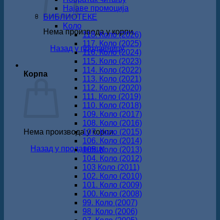
Најаве промоција
БИБЛИОТЕКЕ
Koло
Нема производа у корпи.
118. Коло (2026)
117. Коло (2025)
Назад у продавницу
116. Коло (2024)
115. Коло (2023)
114. Коло (2022)
Корпа
113. Коло (2021)
112. Коло (2020)
111. Коло (2019)
110. Коло (2018)
109. Коло (2017)
108. Коло (2016)
Нема производа у корпи.
107. Коло (2015)
106. Коло (2014)
Назад у продавницу
105. Коло (2013)
104. Коло (2012)
103 Коло (2011)
102. Коло (2010)
101. Коло (2009)
100. Коло (2008)
99. Коло (2007)
98. Коло (2006)