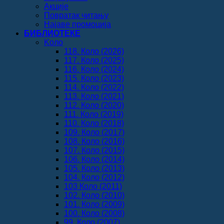
Акције
Повратак читању
Најаве промоција
БИБЛИОТЕКЕ
Koло
118. Коло (2026)
117. Коло (2025)
116. Коло (2024)
115. Коло (2023)
114. Коло (2022)
113. Коло (2021)
112. Коло (2020)
111. Коло (2019)
110. Коло (2018)
109. Коло (2017)
108. Коло (2016)
107. Коло (2015)
106. Коло (2014)
105. Коло (2013)
104. Коло (2012)
103 Коло (2011)
102. Коло (2010)
101. Коло (2009)
100. Коло (2008)
99. Коло (2007)