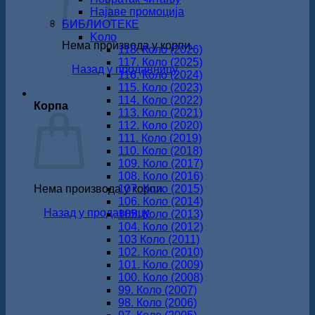
Најаве промоција
БИБЛИОТЕКЕ
Koло
Нема производа у корпи.
118. Коло (2026)
117. Коло (2025)
Назад у продавницу
116. Коло (2024)
115. Коло (2023)
114. Коло (2022)
Корпа
113. Коло (2021)
112. Коло (2020)
111. Коло (2019)
110. Коло (2018)
109. Коло (2017)
108. Коло (2016)
Нема производа у корпи.
107. Коло (2015)
106. Коло (2014)
Назад у продавницу
105. Коло (2013)
104. Коло (2012)
103 Коло (2011)
102. Коло (2010)
101. Коло (2009)
100. Коло (2008)
99. Коло (2007)
98. Коло (2006)