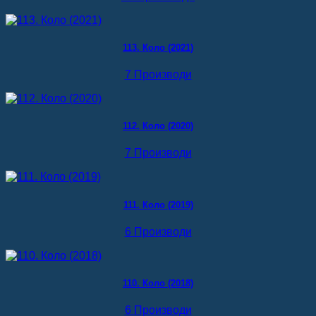
113. Коло (2021)
7 Производи
112. Коло (2020)
7 Производи
111. Коло (2019)
6 Производи
110. Коло (2018)
6 Производи