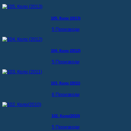
105. Коло (2013)
5 Производи
104. Коло (2012)
5 Производи
103. Коло (2011)
6 Производи
102. Коло(2010)
5 Производи