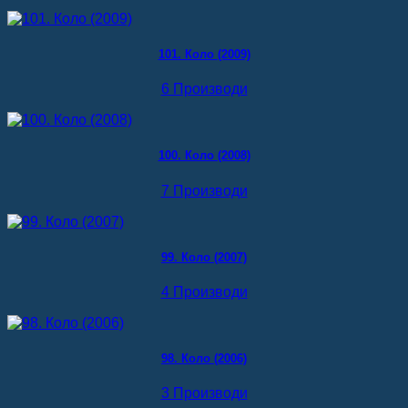
101. Коло (2009)
6 Производи
100. Коло (2008)
7 Производи
99. Коло (2007)
4 Производи
98. Коло (2006)
3 Производи