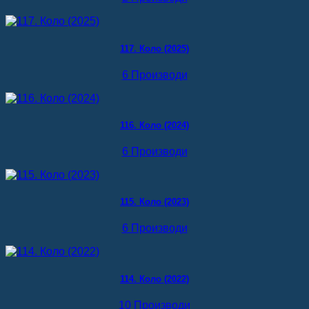
117. Коло (2025)
6 Производи
116. Коло (2024)
6 Производи
115. Коло (2023)
6 Производи
114. Коло (2022)
10 Производи