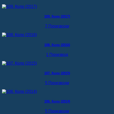
109. Коло (2017)
7 Производи
108. Коло (2016)
1 Производ
107. Коло (2015)
5 Производи
106. Коло (2014)
5 Производи