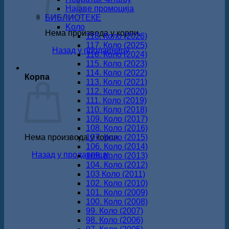
Најаве промоција
БИБЛИОТЕКЕ
Koло
Нема производа у корпи.
118. Коло (2026)
117. Коло (2025)
Назад у продавницу
116. Коло (2024)
115. Коло (2023)
114. Коло (2022)
Корпа
113. Коло (2021)
112. Коло (2020)
111. Коло (2019)
110. Коло (2018)
109. Коло (2017)
108. Коло (2016)
Нема производа у корпи.
107. Коло (2015)
106. Коло (2014)
Назад у продавницу
105. Коло (2013)
104. Коло (2012)
103 Коло (2011)
102. Коло (2010)
101. Коло (2009)
100. Коло (2008)
99. Коло (2007)
98. Коло (2006)