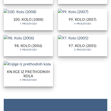
100. KOLO (2008)
99. KOLO (2007)
7 PROIZVODI
4 PROIZVODI
98. KOLO (2006)
97. KOLO (2005)
3 PROIZVODI
2 PROIZVODI
KNJIGE IZ PRETHODNIH
KOLA
5 PROIZVODI