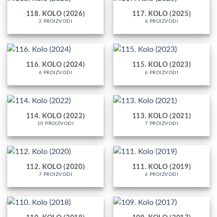
118. KOLO (2026)
117. KOLO (2025)
2 PROIZVODI
6 PROIZVODI
116. KOLO (2024)
115. KOLO (2023)
6 PROIZVODI
6 PROIZVODI
114. KOLO (2022)
113. KOLO (2021)
10 PROIZVODI
7 PROIZVODI
112. KOLO (2020)
111. KOLO (2019)
7 PROIZVODI
6 PROIZVODI