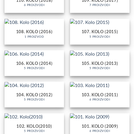
110. KOLO (2018)
109. KOLO (2017)
6 PROIZVODI
7 PROIZVODI
108. KOLO (2016)
107. KOLO (2015)
1 PROIZVOD
5 PROIZVODI
106. KOLO (2014)
105. KOLO (2013)
5 PROIZVODI
5 PROIZVODI
104. KOLO (2012)
103. KOLO (2011)
5 PROIZVODI
6 PROIZVODI
102. KOLO(2010)
101. KOLO (2009)
5 PROIZVODI
6 PROIZVODI