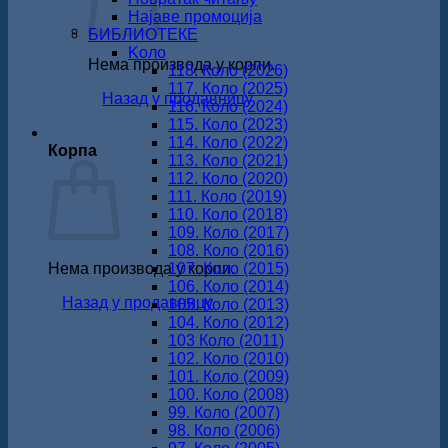
Најаве промоција
БИБЛИОТЕКЕ
Koло
Нема производа у корпи.
118. Коло (2026)
117. Коло (2025)
Назад у продавницу
116. Коло (2024)
115. Коло (2023)
114. Коло (2022)
Корпа
113. Коло (2021)
112. Коло (2020)
111. Коло (2019)
110. Коло (2018)
109. Коло (2017)
108. Коло (2016)
Нема производа у корпи.
107. Коло (2015)
106. Коло (2014)
Назад у продавницу
105. Коло (2013)
104. Коло (2012)
103 Коло (2011)
102. Коло (2010)
101. Коло (2009)
100. Коло (2008)
99. Коло (2007)
98. Коло (2006)