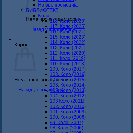
Најаве промоција
БИБЛИОТЕКЕ
Koло
Нема производа у корпи.
118. Коло (2026)
117. Коло (2025)
Назад у продавницу
116. Коло (2024)
115. Коло (2023)
114. Коло (2022)
Корпа
113. Коло (2021)
112. Коло (2020)
111. Коло (2019)
110. Коло (2018)
109. Коло (2017)
108. Коло (2016)
Нема производа у корпи.
107. Коло (2015)
106. Коло (2014)
Назад у продавницу
105. Коло (2013)
104. Коло (2012)
103 Коло (2011)
102. Коло (2010)
101. Коло (2009)
100. Коло (2008)
99. Коло (2007)
98. Коло (2006)