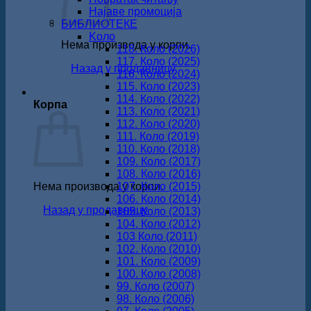
Најаве промоција
БИБЛИОТЕКЕ
Koло
Нема производа у корпи.
118. Коло (2026)
117. Коло (2025)
Назад у продавницу
116. Коло (2024)
115. Коло (2023)
114. Коло (2022)
Корпа
113. Коло (2021)
112. Коло (2020)
111. Коло (2019)
110. Коло (2018)
109. Коло (2017)
108. Коло (2016)
Нема производа у корпи.
107. Коло (2015)
106. Коло (2014)
Назад у продавницу
105. Коло (2013)
104. Коло (2012)
103 Коло (2011)
102. Коло (2010)
101. Коло (2009)
100. Коло (2008)
99. Коло (2007)
98. Коло (2006)