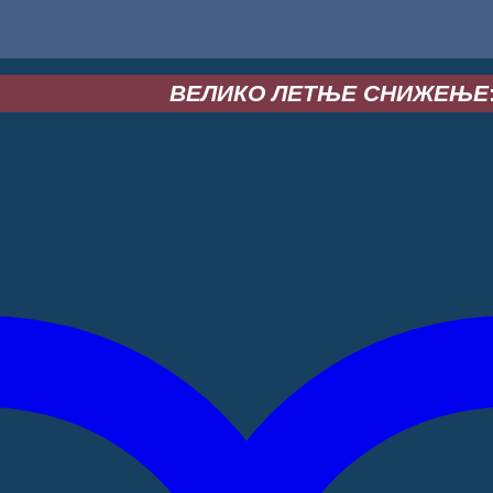
ВЕЛИКО ЛЕТЊЕ СНИЖЕЊЕ
: