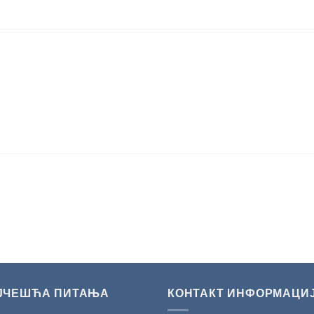
ЈЧЕШЋА ПИТАЊА
КОНТАКТ ИНФОРМАЦИ