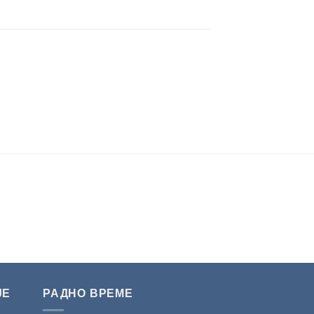
ЈЕ
РАДНО ВРЕМЕ