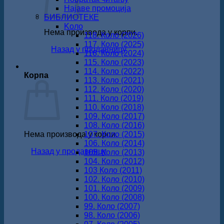
Најаве промоција
БИБЛИОТЕКЕ
Koло
Нема производа у корпи.
118. Коло (2026)
117. Коло (2025)
Назад у продавницу
116. Коло (2024)
115. Коло (2023)
114. Коло (2022)
Корпа
113. Коло (2021)
112. Коло (2020)
111. Коло (2019)
110. Коло (2018)
109. Коло (2017)
108. Коло (2016)
Нема производа у корпи.
107. Коло (2015)
106. Коло (2014)
Назад у продавницу
105. Коло (2013)
104. Коло (2012)
103 Коло (2011)
102. Коло (2010)
101. Коло (2009)
100. Коло (2008)
99. Коло (2007)
98. Коло (2006)