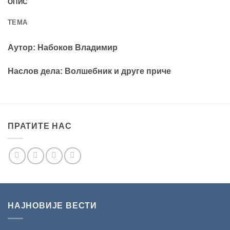
ОПИС
TEМА
Аутор: Набоков Владимир
Наслов дела: Волшебник и друге приче
ПРАТИТЕ НАС
НАЈНОВИЈЕ ВЕСТИ