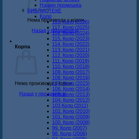
Најаве промоција
БИБЛИОТЕКЕ
Koло
Нема производа у корпи.
118. Коло (2026)
117. Коло (2025)
Назад у продавницу
116. Коло (2024)
115. Коло (2023)
114. Коло (2022)
Корпа
113. Коло (2021)
112. Коло (2020)
111. Коло (2019)
110. Коло (2018)
109. Коло (2017)
108. Коло (2016)
Нема производа у корпи.
107. Коло (2015)
106. Коло (2014)
Назад у продавницу
105. Коло (2013)
104. Коло (2012)
103 Коло (2011)
102. Коло (2010)
101. Коло (2009)
100. Коло (2008)
99. Коло (2007)
98. Коло (2006)