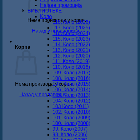
Најаве промоција
БИБЛИОТЕКЕ
Koло
Нема производа у корпи.
118. Коло (2026)
117. Коло (2025)
Назад у продавницу
116. Коло (2024)
115. Коло (2023)
114. Коло (2022)
Корпа
113. Коло (2021)
112. Коло (2020)
111. Коло (2019)
110. Коло (2018)
109. Коло (2017)
108. Коло (2016)
Нема производа у корпи.
107. Коло (2015)
106. Коло (2014)
Назад у продавницу
105. Коло (2013)
104. Коло (2012)
103 Коло (2011)
102. Коло (2010)
101. Коло (2009)
100. Коло (2008)
99. Коло (2007)
98. Коло (2006)