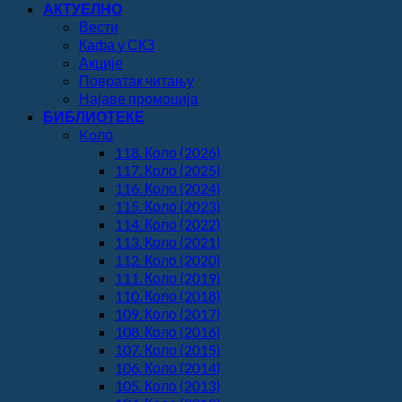
АКТУЕЛНО
Вести
Кафа у СКЗ
Акције
Повратак читању
Најаве промоција
БИБЛИОТЕКЕ
Koло
118. Коло (2026)
117. Коло (2025)
116. Коло (2024)
115. Коло (2023)
114. Коло (2022)
113. Коло (2021)
112. Коло (2020)
111. Коло (2019)
110. Коло (2018)
109. Коло (2017)
108. Коло (2016)
107. Коло (2015)
106. Коло (2014)
105. Коло (2013)