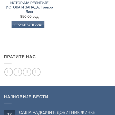
ИСТОРИЈА РЕЛИГИЈЕ
ИСТОКА И ЗАПАДА, Тревор
Линг
980.00
рсд
ПРОЧИТАЈТЕ ЈОШ
ПРАТИТЕ НАС
НАЈНОВИЈЕ ВЕСТИ
САША РАДОЈЧИЋ ДОБИТНИК ЖИЧКЕ
13