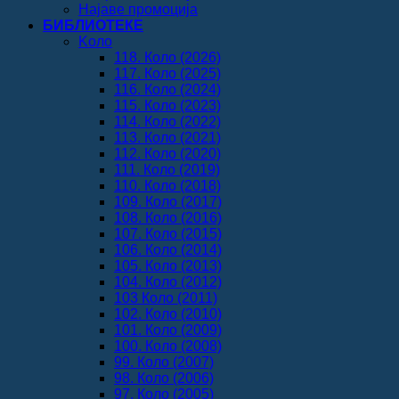
Најаве промоција
БИБЛИОТЕКЕ
Koло
118. Коло (2026)
117. Коло (2025)
116. Коло (2024)
115. Коло (2023)
114. Коло (2022)
113. Коло (2021)
112. Коло (2020)
111. Коло (2019)
110. Коло (2018)
109. Коло (2017)
108. Коло (2016)
107. Коло (2015)
106. Коло (2014)
105. Коло (2013)
104. Коло (2012)
103 Коло (2011)
102. Коло (2010)
101. Коло (2009)
100. Коло (2008)
99. Коло (2007)
98. Коло (2006)
97. Коло (2005)