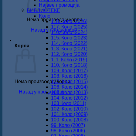
Најаве промоција
БИБЛИОТЕКЕ
Koло
Нема производа у корпи.
118. Коло (2026)
117. Коло (2025)
Назад у продавницу
116. Коло (2024)
115. Коло (2023)
114. Коло (2022)
Корпа
113. Коло (2021)
112. Коло (2020)
111. Коло (2019)
110. Коло (2018)
109. Коло (2017)
108. Коло (2016)
Нема производа у корпи.
107. Коло (2015)
106. Коло (2014)
Назад у продавницу
105. Коло (2013)
104. Коло (2012)
103 Коло (2011)
102. Коло (2010)
101. Коло (2009)
100. Коло (2008)
99. Коло (2007)
98. Коло (2006)