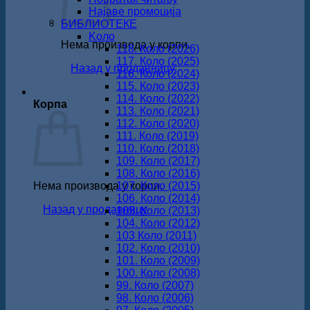
Најаве промоција
БИБЛИОТЕКЕ
Koло
Нема производа у корпи.
118. Коло (2026)
117. Коло (2025)
Назад у продавницу
116. Коло (2024)
115. Коло (2023)
114. Коло (2022)
Корпа
113. Коло (2021)
112. Коло (2020)
111. Коло (2019)
110. Коло (2018)
109. Коло (2017)
108. Коло (2016)
Нема производа у корпи.
107. Коло (2015)
106. Коло (2014)
Назад у продавницу
105. Коло (2013)
104. Коло (2012)
103 Коло (2011)
102. Коло (2010)
101. Коло (2009)
100. Коло (2008)
99. Коло (2007)
98. Коло (2006)