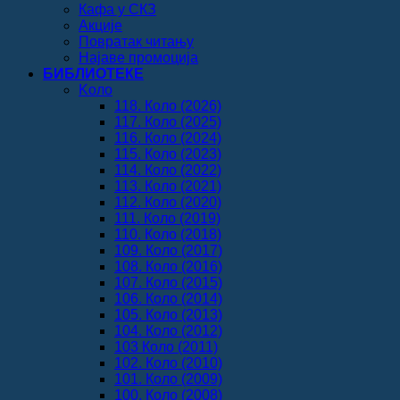
Кафа у СКЗ
Акције
Повратак читању
Најаве промоција
БИБЛИОТЕКЕ
Koло
118. Коло (2026)
117. Коло (2025)
116. Коло (2024)
115. Коло (2023)
114. Коло (2022)
113. Коло (2021)
112. Коло (2020)
111. Коло (2019)
110. Коло (2018)
109. Коло (2017)
108. Коло (2016)
107. Коло (2015)
106. Коло (2014)
105. Коло (2013)
104. Коло (2012)
103 Коло (2011)
102. Коло (2010)
101. Коло (2009)
100. Коло (2008)