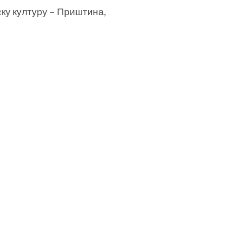
ку културу – Приштина,