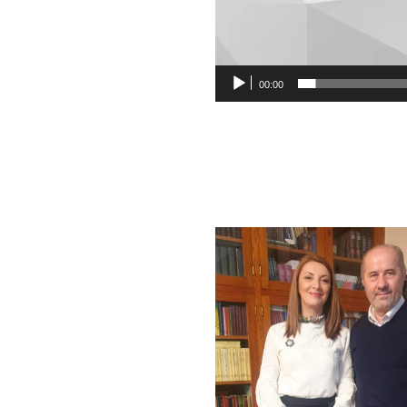
00:00