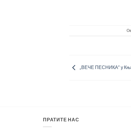
Ов
„ВЕЧЕ ПЕСНИКА“ у Књ
ПРАТИТЕ НАС