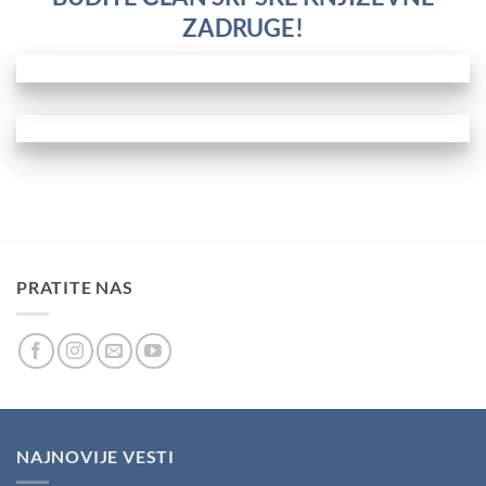
ZADRUGE!
PRATITE NAS
NAJNOVIJE VESTI