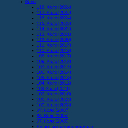
Koло
118. Коло (2026)
117. Коло (2025)
116. Коло (2024)
115. Коло (2023)
114. Коло (2022)
113. Коло (2021)
112. Коло (2020)
111. Коло (2019)
110. Коло (2018)
109. Коло (2017)
108. Коло (2016)
107. Коло (2015)
106. Коло (2014)
105. Коло (2013)
104. Коло (2012)
103 Коло (2011)
102. Коло (2010)
101. Коло (2009)
100. Коло (2008)
99. Коло (2007)
98. Коло (2006)
97. Коло (2005)
Књиге из претходних кола