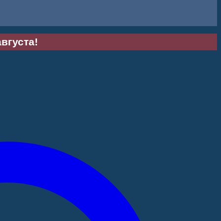
августа!