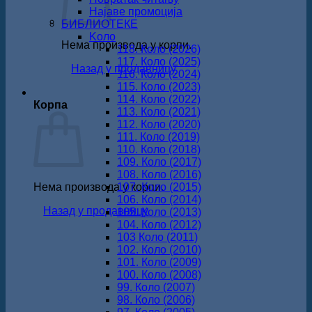
Најаве промоција
БИБЛИОТЕКЕ
Koло
Нема производа у корпи.
118. Коло (2026)
117. Коло (2025)
Назад у продавницу
116. Коло (2024)
115. Коло (2023)
114. Коло (2022)
Корпа
113. Коло (2021)
112. Коло (2020)
111. Коло (2019)
110. Коло (2018)
109. Коло (2017)
108. Коло (2016)
Нема производа у корпи.
107. Коло (2015)
106. Коло (2014)
Назад у продавницу
105. Коло (2013)
104. Коло (2012)
103 Коло (2011)
102. Коло (2010)
101. Коло (2009)
100. Коло (2008)
99. Коло (2007)
98. Коло (2006)