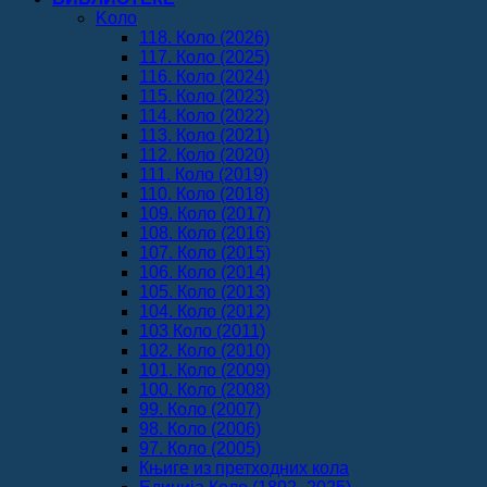
Koло
118. Коло (2026)
117. Коло (2025)
116. Коло (2024)
115. Коло (2023)
114. Коло (2022)
113. Коло (2021)
112. Коло (2020)
111. Коло (2019)
110. Коло (2018)
109. Коло (2017)
108. Коло (2016)
107. Коло (2015)
106. Коло (2014)
105. Коло (2013)
104. Коло (2012)
103 Коло (2011)
102. Коло (2010)
101. Коло (2009)
100. Коло (2008)
99. Коло (2007)
98. Коло (2006)
97. Коло (2005)
Књиге из претходних кола