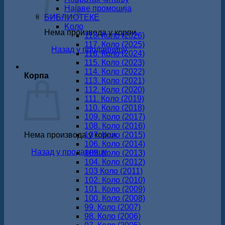
Најаве промоција
БИБЛИОТЕКЕ
Koло
Нема производа у корпи.
118. Коло (2026)
117. Коло (2025)
Назад у продавницу
116. Коло (2024)
115. Коло (2023)
114. Коло (2022)
Корпа
113. Коло (2021)
112. Коло (2020)
111. Коло (2019)
110. Коло (2018)
109. Коло (2017)
108. Коло (2016)
Нема производа у корпи.
107. Коло (2015)
106. Коло (2014)
Назад у продавницу
105. Коло (2013)
104. Коло (2012)
103 Коло (2011)
102. Коло (2010)
101. Коло (2009)
100. Коло (2008)
99. Коло (2007)
98. Коло (2006)