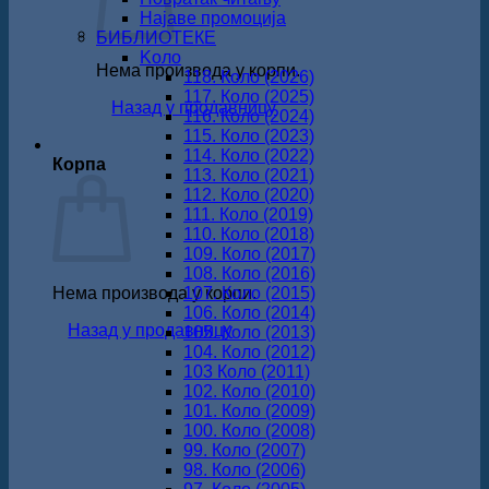
Најаве промоција
БИБЛИОТЕКЕ
Koло
Нема производа у корпи.
118. Коло (2026)
117. Коло (2025)
Назад у продавницу
116. Коло (2024)
115. Коло (2023)
114. Коло (2022)
Корпа
113. Коло (2021)
112. Коло (2020)
111. Коло (2019)
110. Коло (2018)
109. Коло (2017)
108. Коло (2016)
Нема производа у корпи.
107. Коло (2015)
106. Коло (2014)
Назад у продавницу
105. Коло (2013)
104. Коло (2012)
103 Коло (2011)
102. Коло (2010)
101. Коло (2009)
100. Коло (2008)
99. Коло (2007)
98. Коло (2006)