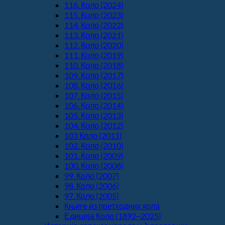
116. Коло (2024)
115. Коло (2023)
114. Коло (2022)
113. Коло (2021)
112. Коло (2020)
111. Коло (2019)
110. Коло (2018)
109. Коло (2017)
108. Коло (2016)
107. Коло (2015)
106. Коло (2014)
105. Коло (2013)
104. Коло (2012)
103 Коло (2011)
102. Коло (2010)
101. Коло (2009)
100. Коло (2008)
99. Коло (2007)
98. Коло (2006)
97. Коло (2005)
Књиге из претходних кола
Едиција Коло (1892‒2025)