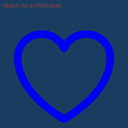
НЕМА НА ЗАЛИХАМА