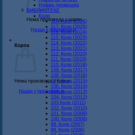
Најаве промоција
БИБЛИОТЕКЕ
Koло
Нема производа у корпи.
118. Коло (2026)
117. Коло (2025)
Назад у продавницу
116. Коло (2024)
115. Коло (2023)
114. Коло (2022)
Корпа
113. Коло (2021)
112. Коло (2020)
111. Коло (2019)
110. Коло (2018)
109. Коло (2017)
108. Коло (2016)
Нема производа у корпи.
107. Коло (2015)
106. Коло (2014)
Назад у продавницу
105. Коло (2013)
104. Коло (2012)
103 Коло (2011)
102. Коло (2010)
101. Коло (2009)
100. Коло (2008)
99. Коло (2007)
98. Коло (2006)