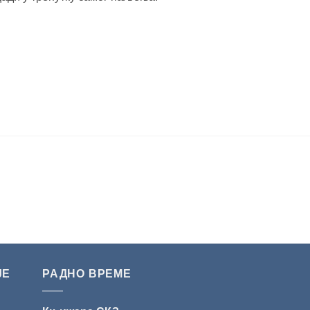
ЈЕ
РАДНО ВРЕМЕ