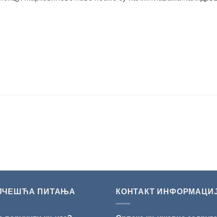
ЈЧЕШЋА ПИТАЊА
КОНТАКТ ИНФОРМАЦИ