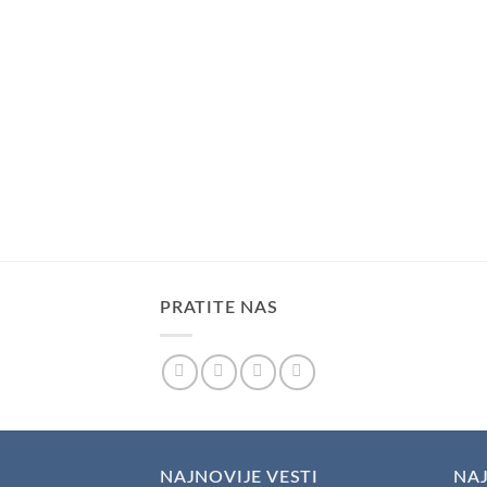
PRATITE NAS
NAJNOVIJE VESTI
NAJ