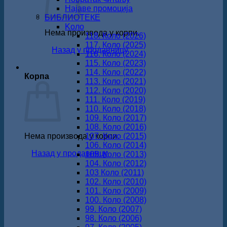
Најаве промоција
БИБЛИОТЕКЕ
Koло
Нема производа у корпи.
118. Коло (2026)
117. Коло (2025)
Назад у продавницу
116. Коло (2024)
115. Коло (2023)
114. Коло (2022)
Корпа
113. Коло (2021)
112. Коло (2020)
111. Коло (2019)
110. Коло (2018)
109. Коло (2017)
108. Коло (2016)
Нема производа у корпи.
107. Коло (2015)
106. Коло (2014)
Назад у продавницу
105. Коло (2013)
104. Коло (2012)
103 Коло (2011)
102. Коло (2010)
101. Коло (2009)
100. Коло (2008)
99. Коло (2007)
98. Коло (2006)