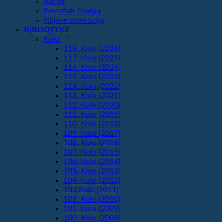
Akcije
Povratak čitanju
Najave promocija
BIBLIOTEKE
Kolo
118. Kolo (2026)
117. Kolo (2025)
116. Kolo (2024)
115. Kolo (2023)
114. Kolo (2022)
113. Kolo (2021)
112. Kolo (2020)
111. Kolo (2019)
110. Kolo (2018)
109. Kolo (2017)
108. Kolo (2016)
107. Kolo (2015)
106. Kolo (2014)
105. Kolo (2013)
104. Kolo (2012)
103 Kolo (2011)
102. Kolo (2010)
101. Kolo (2009)
100. Kolo (2008)