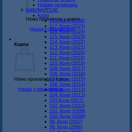
Најаве промоција
БИБЛИОТЕКЕ
Koло
Нема производа у корпи.
118. Коло (2026)
117. Коло (2025)
Назад у продавницу
116. Коло (2024)
115. Коло (2023)
114. Коло (2022)
Корпа
113. Коло (2021)
112. Коло (2020)
111. Коло (2019)
110. Коло (2018)
109. Коло (2017)
108. Коло (2016)
Нема производа у корпи.
107. Коло (2015)
106. Коло (2014)
Назад у продавницу
105. Коло (2013)
104. Коло (2012)
103 Коло (2011)
102. Коло (2010)
101. Коло (2009)
100. Коло (2008)
99. Коло (2007)
98. Коло (2006)