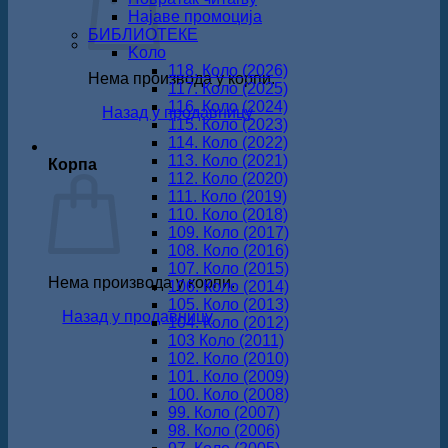
Најаве промоција
БИБЛИОТЕКЕ
Koло
118. Коло (2026)
Нема производа у корпи.
117. Коло (2025)
116. Коло (2024)
Назад у продавницу
115. Коло (2023)
114. Коло (2022)
113. Коло (2021)
Корпа
112. Коло (2020)
111. Коло (2019)
110. Коло (2018)
109. Коло (2017)
108. Коло (2016)
107. Коло (2015)
Нема производа у корпи.
106. Коло (2014)
105. Коло (2013)
Назад у продавницу
104. Коло (2012)
103 Коло (2011)
102. Коло (2010)
101. Коло (2009)
100. Коло (2008)
99. Коло (2007)
98. Коло (2006)