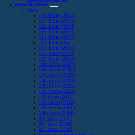
БИБЛИОТЕКЕ
Koло
118. Коло (2026)
117. Коло (2025)
116. Коло (2024)
115. Коло (2023)
114. Коло (2022)
113. Коло (2021)
112. Коло (2020)
111. Коло (2019)
110. Коло (2018)
109. Коло (2017)
108. Коло (2016)
107. Коло (2015)
106. Коло (2014)
105. Коло (2013)
104. Коло (2012)
103 Коло (2011)
102. Коло (2010)
101. Коло (2009)
100. Коло (2008)
99. Коло (2007)
98. Коло (2006)
97. Коло (2005)
Књиге из претходних кола