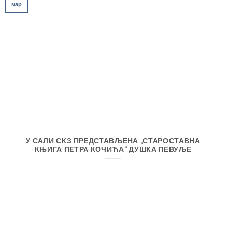
мар
У САЛИ СКЗ ПРЕДСТАВЉЕНА „СТАРОСТАВНА
КЊИГА ПЕТРА КОЧИЋА” ДУШКА ПЕВУЉЕ