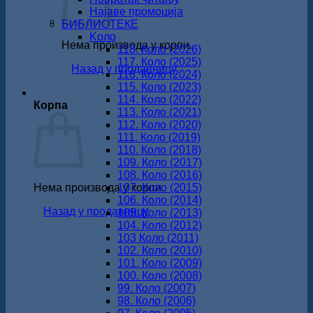
Најаве промоција
БИБЛИОТЕКЕ
Koло
Нема производа у корпи.
118. Коло (2026)
117. Коло (2025)
Назад у продавницу
116. Коло (2024)
115. Коло (2023)
114. Коло (2022)
Корпа
113. Коло (2021)
112. Коло (2020)
111. Коло (2019)
110. Коло (2018)
109. Коло (2017)
108. Коло (2016)
Нема производа у корпи.
107. Коло (2015)
106. Коло (2014)
Назад у продавницу
105. Коло (2013)
104. Коло (2012)
103 Коло (2011)
102. Коло (2010)
101. Коло (2009)
100. Коло (2008)
99. Коло (2007)
98. Коло (2006)