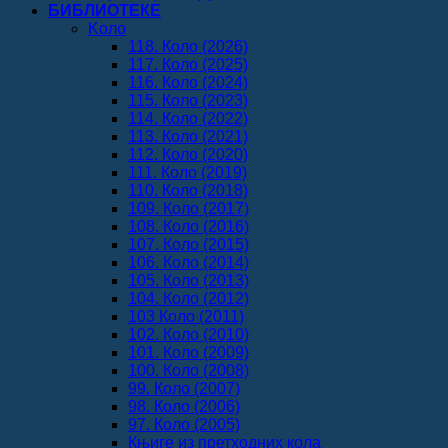
БИБЛИОТЕКЕ
Koло
118. Коло (2026)
117. Коло (2025)
116. Коло (2024)
115. Коло (2023)
114. Коло (2022)
113. Коло (2021)
112. Коло (2020)
111. Коло (2019)
110. Коло (2018)
109. Коло (2017)
108. Коло (2016)
107. Коло (2015)
106. Коло (2014)
105. Коло (2013)
104. Коло (2012)
103 Коло (2011)
102. Коло (2010)
101. Коло (2009)
100. Коло (2008)
99. Коло (2007)
98. Коло (2006)
97. Коло (2005)
Књиге из претходних кола