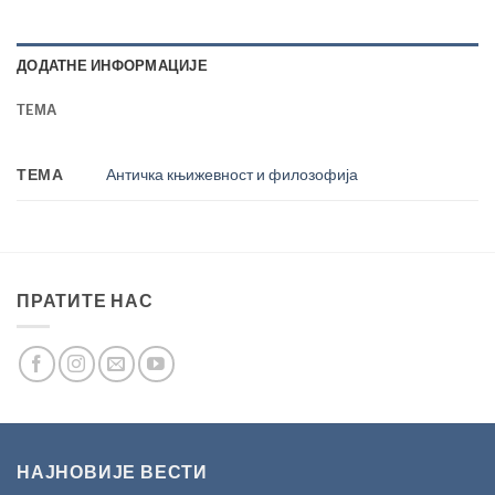
ДОДАТНЕ ИНФОРМАЦИЈЕ
TEМА
ТЕМА
Античка књижевност и филозофија
ПРАТИТЕ НАС
НАЈНОВИЈЕ ВЕСТИ