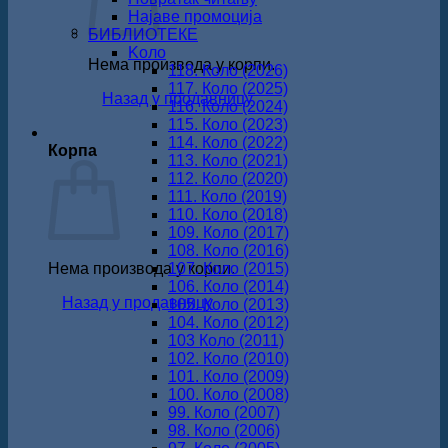
Најаве промоција
БИБЛИОТЕКЕ
Koло
Нема производа у корпи.
118. Коло (2026)
117. Коло (2025)
Назад у продавницу
116. Коло (2024)
115. Коло (2023)
114. Коло (2022)
Корпа
113. Коло (2021)
112. Коло (2020)
111. Коло (2019)
110. Коло (2018)
109. Коло (2017)
108. Коло (2016)
Нема производа у корпи.
107. Коло (2015)
106. Коло (2014)
Назад у продавницу
105. Коло (2013)
104. Коло (2012)
103 Коло (2011)
102. Коло (2010)
101. Коло (2009)
100. Коло (2008)
99. Коло (2007)
98. Коло (2006)