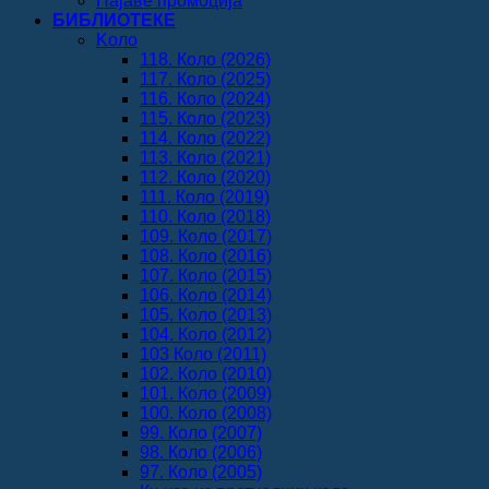
Најаве промоција
БИБЛИОТЕКЕ
Koло
118. Коло (2026)
117. Коло (2025)
116. Коло (2024)
115. Коло (2023)
114. Коло (2022)
113. Коло (2021)
112. Коло (2020)
111. Коло (2019)
110. Коло (2018)
109. Коло (2017)
108. Коло (2016)
107. Коло (2015)
106. Коло (2014)
105. Коло (2013)
104. Коло (2012)
103 Коло (2011)
102. Коло (2010)
101. Коло (2009)
100. Коло (2008)
99. Коло (2007)
98. Коло (2006)
97. Коло (2005)