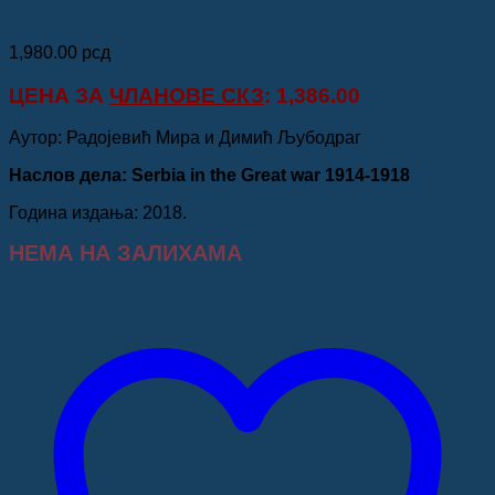
1,980.00
рсд
ЦЕНА ЗА
ЧЛАНОВЕ СКЗ
: 1,386.00
Аутор: Радојевић Мира и Димић Љубодраг
Наслов дела: Serbia in the Great war 1914-1918
Година издања: 2018.
НЕМА НА ЗАЛИХАМА