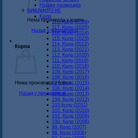
Најаве промоција
БИБЛИОТЕКЕ
Koло
Нема производа у корпи.
118. Коло (2026)
117. Коло (2025)
Назад у продавницу
116. Коло (2024)
115. Коло (2023)
114. Коло (2022)
Корпа
113. Коло (2021)
112. Коло (2020)
111. Коло (2019)
110. Коло (2018)
109. Коло (2017)
108. Коло (2016)
Нема производа у корпи.
107. Коло (2015)
106. Коло (2014)
Назад у продавницу
105. Коло (2013)
104. Коло (2012)
103 Коло (2011)
102. Коло (2010)
101. Коло (2009)
100. Коло (2008)
99. Коло (2007)
98. Коло (2006)