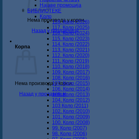
Најаве промоција
БИБЛИОТЕКЕ
Koло
Нема производа у корпи.
118. Коло (2026)
117. Коло (2025)
Назад у продавницу
116. Коло (2024)
115. Коло (2023)
114. Коло (2022)
Корпа
113. Коло (2021)
112. Коло (2020)
111. Коло (2019)
110. Коло (2018)
109. Коло (2017)
108. Коло (2016)
Нема производа у корпи.
107. Коло (2015)
106. Коло (2014)
Назад у продавницу
105. Коло (2013)
104. Коло (2012)
103 Коло (2011)
102. Коло (2010)
101. Коло (2009)
100. Коло (2008)
99. Коло (2007)
98. Коло (2006)