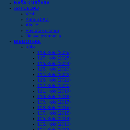
NAŠA KNJIŽARA
AKTUELNO
Vesti
Kafa u SKZ
Akcije
Povratak čitanju
Najave promocija
BIBLIOTEKE
Kolo
118. Kolo (2026)
117. Kolo (2025)
116. Kolo (2024)
115. Kolo (2023)
114. Kolo (2022)
113. Kolo (2021)
112. Kolo (2020)
111. Kolo (2019)
110. Kolo (2018)
109. Kolo (2017)
108. Kolo (2016)
107. Kolo (2015)
106. Kolo (2014)
105. Kolo (2013)
104. Kolo (2012)