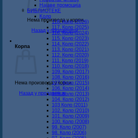
Најаве промоција
БИБЛИОТЕКЕ
Koло
Нема производа у корпи.
118. Коло (2026)
117. Коло (2025)
Назад у продавницу
116. Коло (2024)
115. Коло (2023)
114. Коло (2022)
Корпа
113. Коло (2021)
112. Коло (2020)
111. Коло (2019)
110. Коло (2018)
109. Коло (2017)
108. Коло (2016)
Нема производа у корпи.
107. Коло (2015)
106. Коло (2014)
Назад у продавницу
105. Коло (2013)
104. Коло (2012)
103 Коло (2011)
102. Коло (2010)
101. Коло (2009)
100. Коло (2008)
99. Коло (2007)
98. Коло (2006)