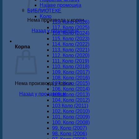
Најаве промоција
БИБЛИОТЕКЕ
Koло
Нема производа у корпи.
118. Коло (2026)
117. Коло (2025)
Назад у продавницу
116. Коло (2024)
115. Коло (2023)
114. Коло (2022)
Корпа
113. Коло (2021)
112. Коло (2020)
111. Коло (2019)
110. Коло (2018)
109. Коло (2017)
108. Коло (2016)
Нема производа у корпи.
107. Коло (2015)
106. Коло (2014)
Назад у продавницу
105. Коло (2013)
104. Коло (2012)
103 Коло (2011)
102. Коло (2010)
101. Коло (2009)
100. Коло (2008)
99. Коло (2007)
98. Коло (2006)