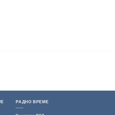
ЈЕ
РАДНО ВРЕМЕ