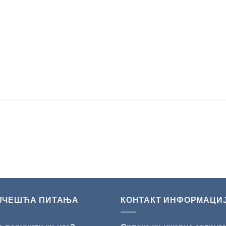
ЈЧЕШЋА ПИТАЊА
КОНТАКТ ИНФОРМАЦИ