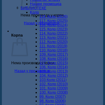
Најаве промоција
БИБЛИОТЕКЕ
Koло
Нема производа у корпи.
118. Коло (2026)
117. Коло (2025)
Назад у продавницу
116. Коло (2024)
115. Коло (2023)
114. Коло (2022)
Корпа
113. Коло (2021)
112. Коло (2020)
111. Коло (2019)
110. Коло (2018)
109. Коло (2017)
108. Коло (2016)
Нема производа у корпи.
107. Коло (2015)
106. Коло (2014)
Назад у продавницу
105. Коло (2013)
104. Коло (2012)
103 Коло (2011)
102. Коло (2010)
101. Коло (2009)
100. Коло (2008)
99. Коло (2007)
98. Коло (2006)