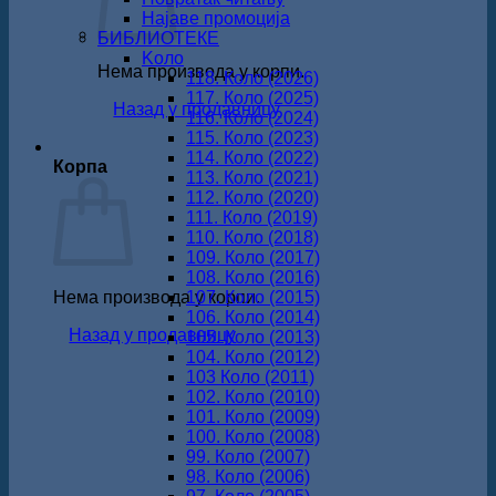
Најаве промоција
БИБЛИОТЕКЕ
Koло
Нема производа у корпи.
118. Коло (2026)
117. Коло (2025)
Назад у продавницу
116. Коло (2024)
115. Коло (2023)
114. Коло (2022)
Корпа
113. Коло (2021)
112. Коло (2020)
111. Коло (2019)
110. Коло (2018)
109. Коло (2017)
108. Коло (2016)
Нема производа у корпи.
107. Коло (2015)
106. Коло (2014)
Назад у продавницу
105. Коло (2013)
104. Коло (2012)
103 Коло (2011)
102. Коло (2010)
101. Коло (2009)
100. Коло (2008)
99. Коло (2007)
98. Коло (2006)