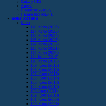
Кафа у СКЗ
Акције
Повратак читању
Најаве промоција
БИБЛИОТЕКЕ
Koло
118. Коло (2026)
117. Коло (2025)
116. Коло (2024)
115. Коло (2023)
114. Коло (2022)
113. Коло (2021)
112. Коло (2020)
111. Коло (2019)
110. Коло (2018)
109. Коло (2017)
108. Коло (2016)
107. Коло (2015)
106. Коло (2014)
105. Коло (2013)
104. Коло (2012)
103 Коло (2011)
102. Коло (2010)
101. Коло (2009)
100. Коло (2008)