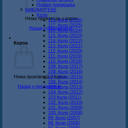
Најаве промоција
БИБЛИОТЕКЕ
Koло
Нема производа у корпи.
118. Коло (2026)
117. Коло (2025)
Назад у продавницу
116. Коло (2024)
115. Коло (2023)
114. Коло (2022)
Корпа
113. Коло (2021)
112. Коло (2020)
111. Коло (2019)
110. Коло (2018)
109. Коло (2017)
108. Коло (2016)
Нема производа у корпи.
107. Коло (2015)
106. Коло (2014)
Назад у продавницу
105. Коло (2013)
104. Коло (2012)
103 Коло (2011)
102. Коло (2010)
101. Коло (2009)
100. Коло (2008)
99. Коло (2007)
98. Коло (2006)