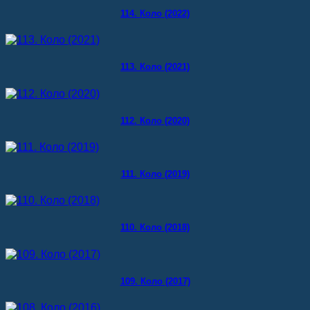
114. Коло (2022)
113. Коло (2021)
112. Коло (2020)
111. Коло (2019)
110. Коло (2018)
109. Коло (2017)