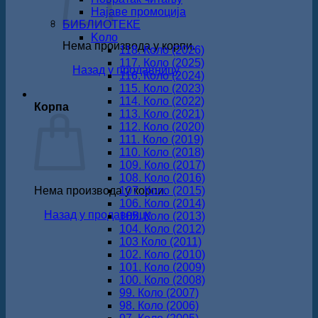
Најаве промоција
БИБЛИОТЕКЕ
Koло
Нема производа у корпи.
118. Коло (2026)
117. Коло (2025)
Назад у продавницу
116. Коло (2024)
115. Коло (2023)
114. Коло (2022)
Корпа
113. Коло (2021)
112. Коло (2020)
111. Коло (2019)
110. Коло (2018)
109. Коло (2017)
108. Коло (2016)
Нема производа у корпи.
107. Коло (2015)
106. Коло (2014)
Назад у продавницу
105. Коло (2013)
104. Коло (2012)
103 Коло (2011)
102. Коло (2010)
101. Коло (2009)
100. Коло (2008)
99. Коло (2007)
98. Коло (2006)