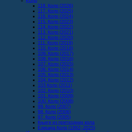
Koло
118. Коло (2026)
117. Коло (2025)
116. Коло (2024)
115. Коло (2023)
114. Коло (2022)
113. Коло (2021)
112. Коло (2020)
111. Коло (2019)
110. Коло (2018)
109. Коло (2017)
108. Коло (2016)
107. Коло (2015)
106. Коло (2014)
105. Коло (2013)
104. Коло (2012)
103 Коло (2011)
102. Коло (2010)
101. Коло (2009)
100. Коло (2008)
99. Коло (2007)
98. Коло (2006)
97. Коло (2005)
Књиге из претходних кола
Едиција Коло (1892‒2025)