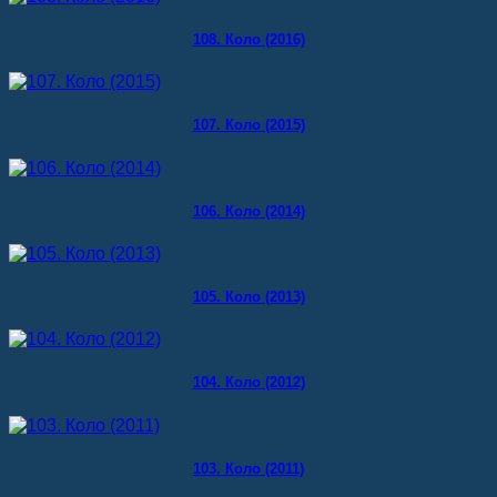
108. Коло (2016)
107. Коло (2015)
106. Коло (2014)
105. Коло (2013)
104. Коло (2012)
103. Коло (2011)